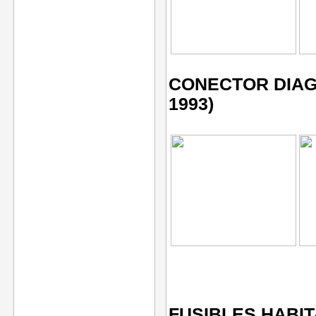
CONECTOR DIAGN
1993)
FUSIBLES HABIT