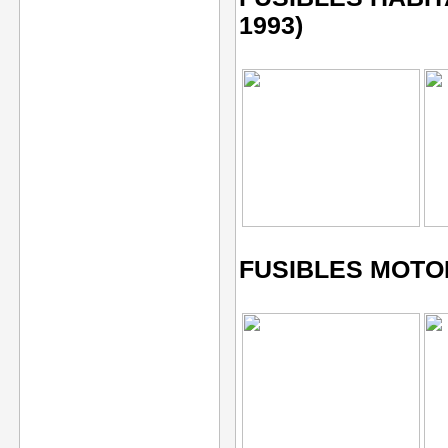
1993)
FUSIBLES MOTOR