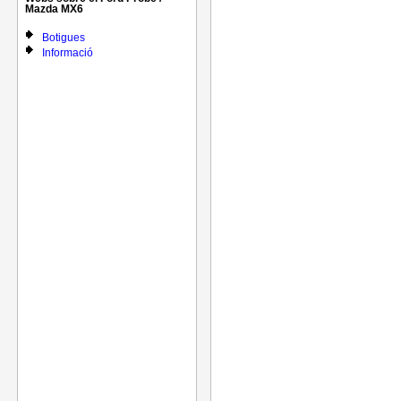
Mazda MX6
Botigues
Informació