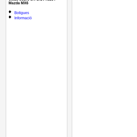
Mazda MX6
Botigues
Informació